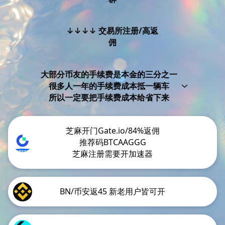
↓↓↓↓ 交易所注册/高返
佣
大部分币友的手续费是本金的三分之一
很多人一年的手续费成本抵一辆车
所以一定要把手续费成本给省下来
芝麻开门Gate.io/84%返佣
推荐码BTCAAGGG
芝麻注册需要开加速器
BN/币安返45 新老用户皆可开